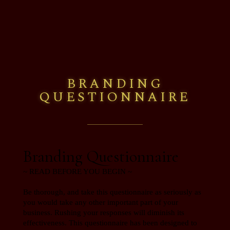
BRANDING
QUESTIONNAIRE